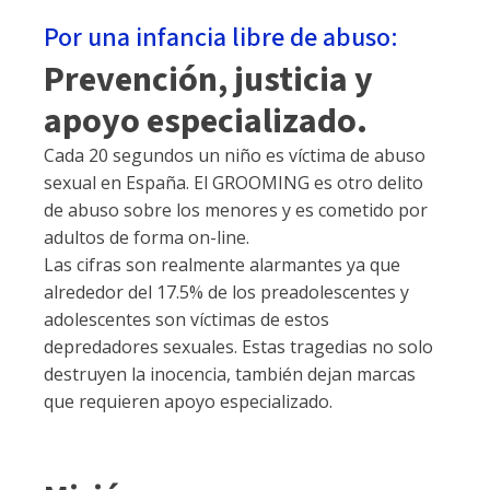
Por una infancia libre de abuso:
Prevención, justicia y
apoyo especializado.
Cada 20 segundos un niño es víctima de abuso
sexual en España. El GROOMING es otro delito
de abuso sobre los menores y es cometido por
adultos de forma on-line.
Las cifras son realmente alarmantes ya que
alrededor del 17.5% de los preadolescentes y
adolescentes son víctimas de estos
depredadores sexuales. Estas tragedias no solo
destruyen la inocencia, también dejan marcas
que requieren apoyo especializado.