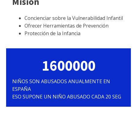
Misión
Concienciar sobre la Vulnerabilidad Infantil
Ofrecer Herramientas de Prevención
Protección de la Infancia
1600000
NIÑOS SON ABUSADOS ANUALMENTE EN
ESPAÑA
ESO SUPONE UN NIÑO ABUSADO CADA 20 SEG