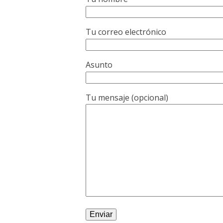
Tu correo electrónico
Asunto
Tu mensaje (opcional)