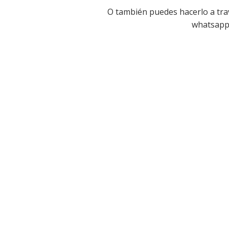
O también puedes hacerlo a tra
whatsap