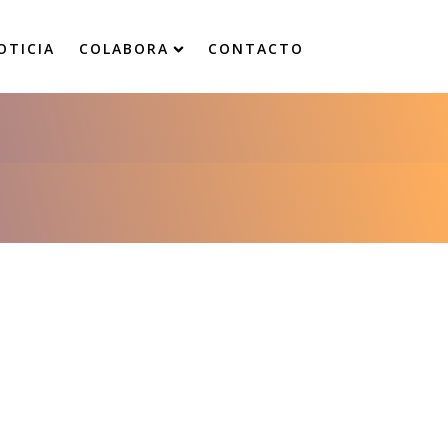
OTICIA
COLABORA
CONTACTO