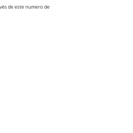
vés de este numero de
p