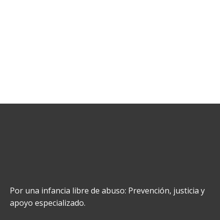
Por una infancia libre de abuso: Prevención, justicia y
apoyo especializado.