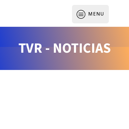
MENU
TVR - NOTICIAS