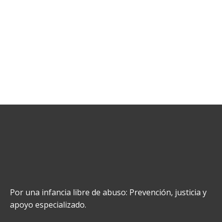
Por una infancia libre de abuso: Prevención, justicia y
apoyo especializado.